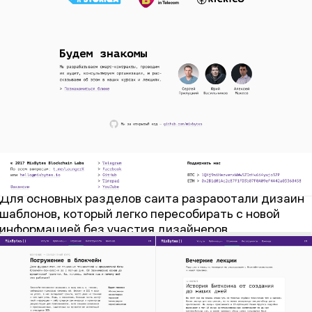
Для основных разделов сайта разработали дизайн
шаблонов, который легко пересобирать с новой
информацией без участия дизайнеров.